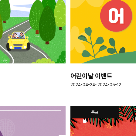
어린이날 이벤트
2024-04-24~2024-05-12
종료