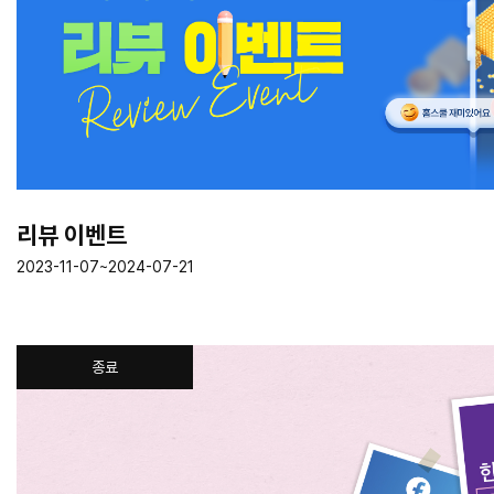
리뷰 이벤트
2023-11-07~2024-07-21
종료