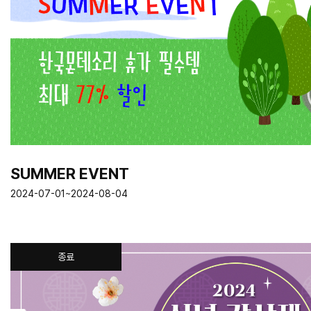
SUMMER EVENT
2024-07-01~2024-08-04
종료