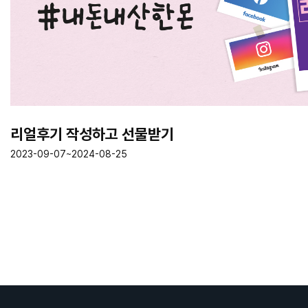
리얼후기 작성하고 선물받기
2023-09-07~2024-08-25