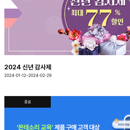
2024 신년 감사제
2024-01-12~2024-02-29
종료