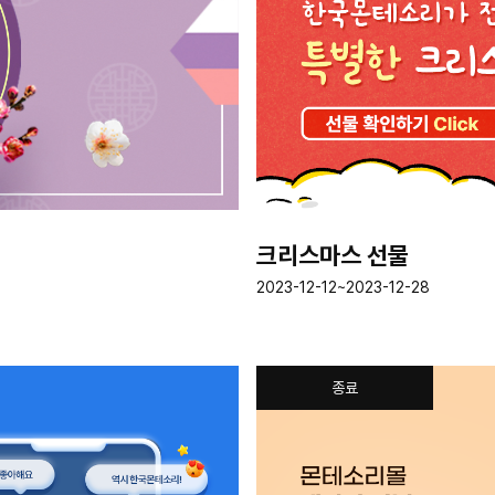
크리스마스 선물
2023-12-12~2023-12-28
종료