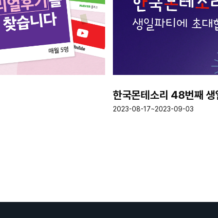
한국몬테소리 48번째 
2023-08-17~2023-09-03