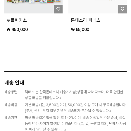
토들피카소
몬테소리 파닉스
₩ 450,000
₩ 65,000
배송 안내
배송방법
택배 또는 한국몬테소리 배송기사님(상품에 따라 다르며, 더욱 안전한
상품 배송을 위함입니다.)
배송비용
기본 배송비는 3,500원이며, 50,000원 이상 구매 시 무료배송입니다.
(도서, 산간, 오지 일부 지역은 배송비가 추가될 수 있습니다.)
배송기간
평균 배송일은 입금 확인 후 1~2일이며, 배송 예정일은 주문 순서, 품절
등에 따라 차이가 발생할 수 있습니다. (토, 일, 공휴일 제외, 택배사 사정
에 따라 달라질 수 있습니다.)