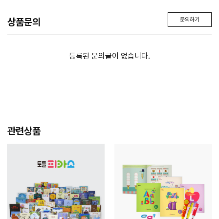
상품문의
문의하기
등록된 문의글이 없습니다.
관련상품