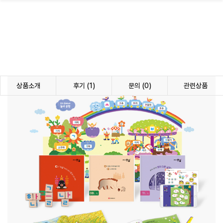
상품소개
후기 (1)
문의 (0)
관련상품