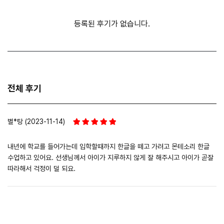
등록된 후기가 없습니다.
전체 후기
별*탕 (2023-11-14)
내년에 학교를 들어가는데 입학할때까지 한글을 떼고 가려고 몬테소리 한글
수업하고 있어요. 선생님께서 아이가 지루하지 않게 잘 해주시고 아이가 곧잘