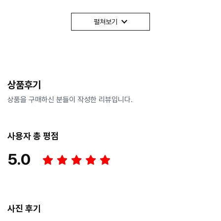
펼쳐보기
상품후기
상품을 구매하신 분들이 작성한 리뷰입니다.
사용자 총 평점
5.0
사진 후기